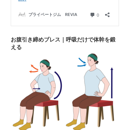
お腹引き締めブレス｜呼吸だけで体幹を鍛
える