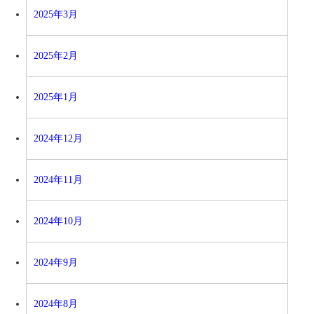
2025年3月
2025年2月
2025年1月
2024年12月
2024年11月
2024年10月
2024年9月
2024年8月