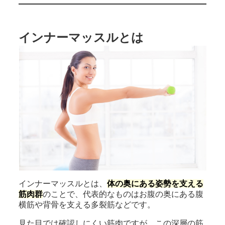
インナーマッスルとは
インナーマッスルとは、
体の奥にある姿勢を支える
筋肉群
のことで、代表的なものはお腹の奥にある腹
横筋や背骨を支える多裂筋などです。
見た目では確認しにくい筋肉ですが、この深層の筋