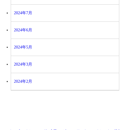
2024年7月
2024年6月
2024年5月
2024年3月
2024年2月