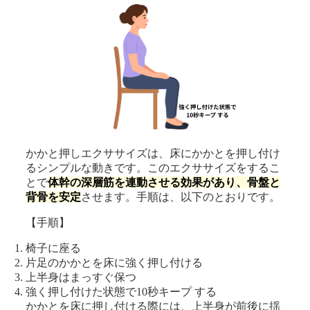
かかと押しエクササイズは、床にかかとを押し付け
るシンプルな動きです。このエクササイズをするこ
とで
体幹の深層筋を連動させる効果があり、骨盤と
背骨を安定
させます。手順は、以下のとおりです。
【手順】
椅子に座る
片足のかかとを床に強く押し付ける
上半身はまっすぐ保つ
強く押し付けた状態で10秒キープ する
かかとを床に押し付ける際には、上半身が前後に揺