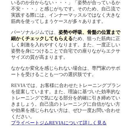
いるのか分からない・・・」「姿勢が合っているか
不安・・・」と感じがちです。そのため、自己流で
実践する際には、インナーマッスルではなく大きな
筋肉を使ってしまうケースが多々あります。
パーソナルジムでは、
姿勢や呼吸、骨盤の位置まで
細かくチェックしてもらえる
ため、狙った筋肉に正
しく刺激を入れやすくなります。また、一度正しい
姿勢を身につけることで自宅での座りながらエクサ
サイズの質が高まります。
なかなか変化を感じられない場合は、専門家のサポ
ートを受けることも一つの選択肢です。
REVIAでは、お客様に合わせたトレーニングプラン
を提案しています。また、理論に基づいた効率的な
トレーニングで気になる部分を的確に引き締めてい
きましょう。自己流のトレーニングに自信がない方
や効果を感じられない方は、ぜひ一度お問い合わせ
ください。
プライベートジムREVIAについて詳しく見る