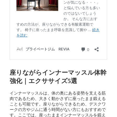
座りながらインナーマッスル体幹
強化｜エクササイズ5選
インナーマッスルは、体の奥にある姿勢を支える筋
肉であるため、大きく動かさずに座ったまま鍛える
ことも可能です。座りながらできるため、デスクワ
ークの方やジムに通う時間がない方にもおすすめで
す。ここでは、座ったままインナーマッスルを鍛え