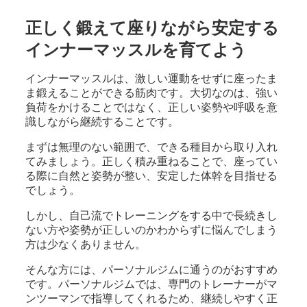
正しく鍛えて座りながら安定する
インナーマッスルを育てよう
インナーマッスルは、激しい運動をせずに座ったま
ま鍛えることができる筋肉です。大切なのは、強い
負荷をかけることではなく、正しい姿勢や呼吸を意
識しながら継続することです。
まずは無理のない範囲で、できる種目から取り入れ
てみましょう。正しく積み重ねることで、座ってい
る際に自然と姿勢が整い、安定した体幹を目指せる
でしょう。
しかし、自己流でトレーニングをする中で長続きし
ない方や姿勢が正しいのかわからずに悩んでしまう
方は少なくありません。
そんな方には、パーソナルジムに通うのがおすすめ
です。パーソナルジムでは、専門のトレーナーがマ
ンツーマンで指導してくれるため、継続しやすく正