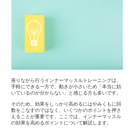
座りながら行うインナーマッスルトレーニングは、
手軽にできる一方で、動きが小さいため「本当に効
いているのか分からない」と感じる方も多いです。
そのため、効果をしっかり高めるにはやみくもに回
数をこなすのではなく、いくつかのポイントを押さ
えることが重要です。ここでは、インナーマッスル
の効果を高めるポイントについて解説します。