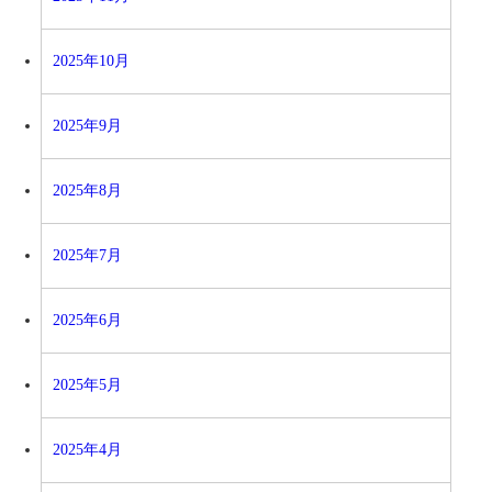
2025年10月
2025年9月
2025年8月
2025年7月
2025年6月
2025年5月
2025年4月