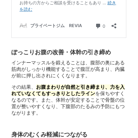
ぽっこりお腹の改善・体幹の引き締め
インナーマッスルを鍛えることは、腹部の奥にある
筋肉がしっかり機能することで腹圧が高まり、内臓
が前に押し出されにくくなります。
その結果、
お腹まわりが自然と引き締まり、力を入
れていなくてもすっきりとしたライン
を保ちやすく
なるのです。また、体幹が安定することで骨盤の位
置が整いやすくなり、下腹部のたるみの予防にもつ
ながります。
身体のむくみ軽減につながる