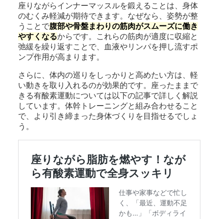
座りながらインナーマッスルを鍛えることは、身体
のむくみ軽減が期待できます。なぜなら、姿勢が整
うことで
腹部や骨盤まわりの筋肉がスムーズに働き
やすくなる
からです。これらの筋肉が適度に収縮と
弛緩を繰り返すことで、血液やリンパを押し流すポ
ンプ作用が高まります。
さらに、体内の巡りをしっかりと高めたい方は、軽
い動きを取り入れるのが効果的です。座ったままで
きる有酸素運動については以下の記事で詳しく解説
しています。体幹トレーニングと組み合わせること
で、より引き締まった身体づくりを目指せるでしょ
う。