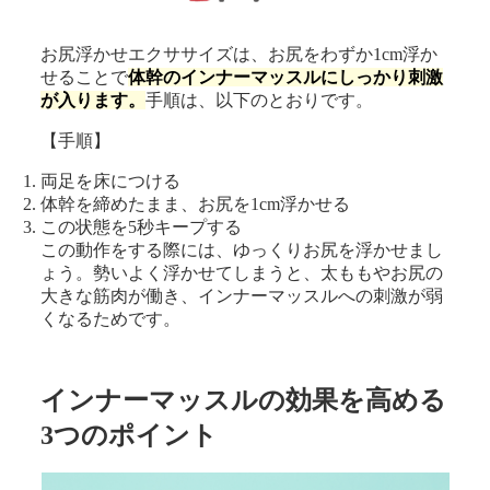
お尻浮かせエクササイズは、お尻をわずか1cm浮か
せることで
体幹のインナーマッスルにしっかり刺激
が入ります。
手順は、以下のとおりです。
【手順】
両足を床につける
体幹を締めたまま、お尻を1cm浮かせる
この状態を5秒キープする
この動作をする際には、ゆっくりお尻を浮かせまし
ょう。勢いよく浮かせてしまうと、太ももやお尻の
大きな筋肉が働き、インナーマッスルへの刺激が弱
くなるためです。
インナーマッスルの効果を高める
3つのポイント