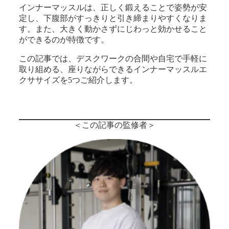
インナーマッスルは、正しく鍛えることで姿勢が安
定し、下腹部がすっきりと引き締まりやすくなりま
す。また、大きく動かさずにじわっと効かせること
ができるのが特徴です。
この記事では、デスクワークの合間や自宅で手軽に
取り組める、座りながらできるインナーマッスルエ
クササイズを5つご紹介します。
＜この記事の監修者＞