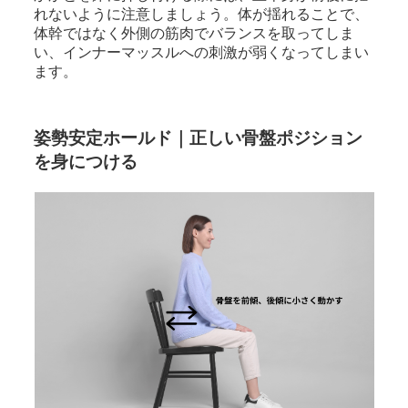
れないように注意しましょう。体が揺れることで、
体幹ではなく外側の筋肉でバランスを取ってしま
い、インナーマッスルへの刺激が弱くなってしまい
ます。
姿勢安定ホールド｜正しい骨盤ポジション
を身につける