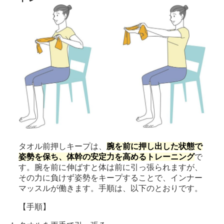
タオル前押しキープは、
腕を前に押し出した状態で
姿勢を保ち、体幹の安定力を高めるトレーニング
で
す。腕を前に伸ばすと体は前に引っ張られますが、
その力に負けず姿勢をキープすることで、インナー
マッスルが働きます。手順は、以下のとおりです。
【手順】