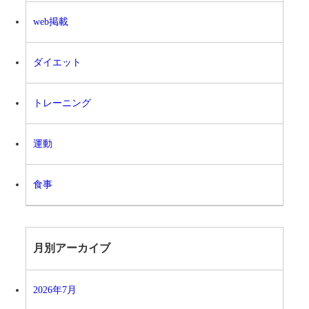
web掲載
ダイエット
トレーニング
運動
食事
月別アーカイブ
2026年7月