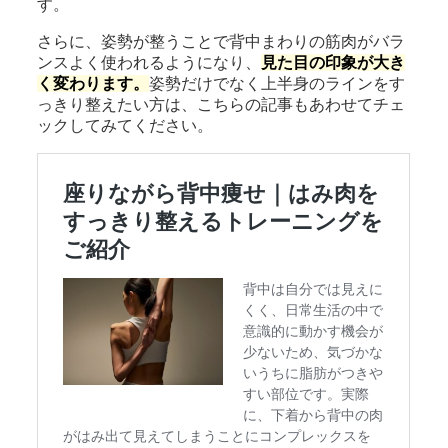
す。
さらに、姿勢が整うことで背中まわりの筋肉がバラ
ンスよく使われるようになり、
見た目の印象が大き
く変わります。
姿勢だけでなく上半身のラインをす
っきり整えたい方は、こちらの記事もあわせてチェ
ックしてみてください。