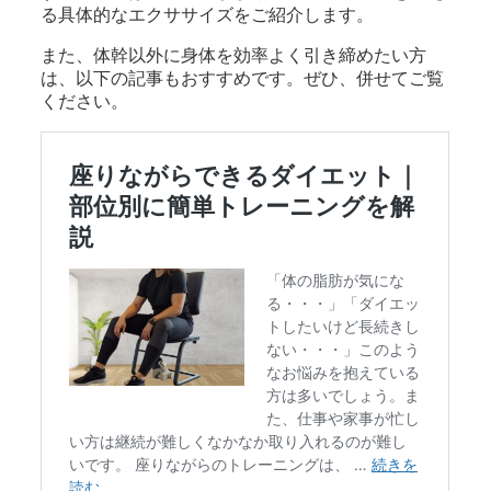
る具体的なエクササイズをご紹介します。
また、体幹以外に身体を効率よく引き締めたい方
は、以下の記事もおすすめです。ぜひ、併せてご覧
ください。