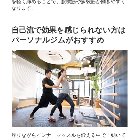
を軽く締めることで、腹横筋や多裂筋が働きやすく
なります。
自己流で効果を感じられない方は
パーソナルジムがおすすめ
座りながらインナーマッスルを鍛える中で「効いて