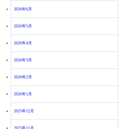
2026年6月
2026年5月
2026年4月
2026年3月
2026年2月
2026年1月
2025年12月
2025年11月