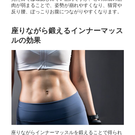
肉が弱まることで、姿勢が崩れやすくなり、猫背や
反り腰、ぽっこりお腹につながりやすくなります。
座りながら鍛えるインナーマッス
ルの効果
座りながらインナーマッスルを鍛えることで得られ