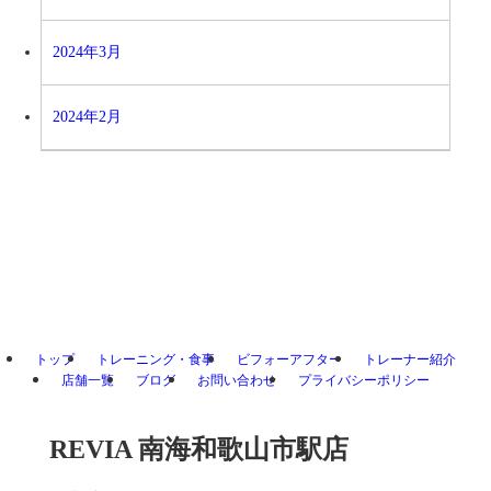
2024年3月
2024年2月
トップ
トレーニング・食事
ビフォーアフター
トレーナー紹介
店舗一覧
ブログ
お問い合わせ
プライバシーポリシー
REVIA 南海和歌山市駅店