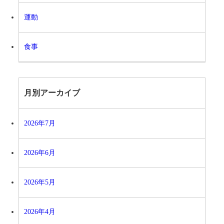
運動
食事
月別アーカイブ
2026年7月
2026年6月
2026年5月
2026年4月