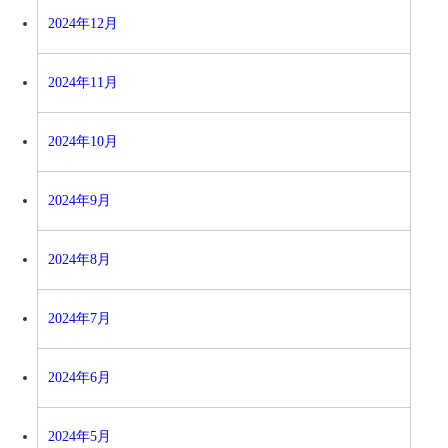
2024年12月
2024年11月
2024年10月
2024年9月
2024年8月
2024年7月
2024年6月
2024年5月