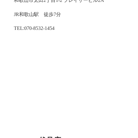
和歌山市太田2丁目1-2 プレイザービル2A
JR和歌山駅 徒歩7分
TEL:070-8532-1454