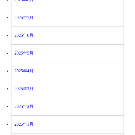
2025年7月
2025年6月
2025年5月
2025年4月
2025年3月
2025年2月
2025年1月