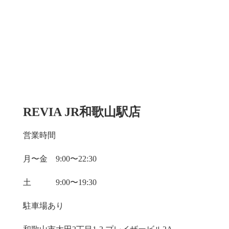
REVIA JR和歌山駅店
営業時間
月〜金 9:00〜22:30
土 9:00〜19:30
駐車場あり