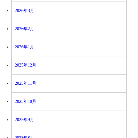
2026年3月
2026年2月
2026年1月
2025年12月
2025年11月
2025年10月
2025年9月
2025年8月