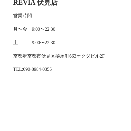
REVIA 伏見店
営業時間
月〜金 9:00〜22:30
土 9:00〜22:30
京都府京都市伏見区菱屋町663オクダビル2F
TEL:090-8984-0355