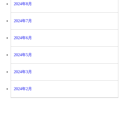
2024年8月
2024年7月
2024年6月
2024年5月
2024年3月
2024年2月