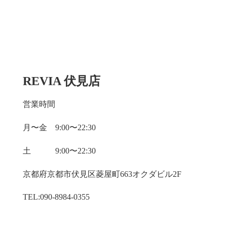
REVIA 伏見店
営業時間
月〜金 9:00〜22:30
土 9:00〜22:30
京都府京都市伏見区菱屋町663オクダビル2F
TEL:090-8984-0355