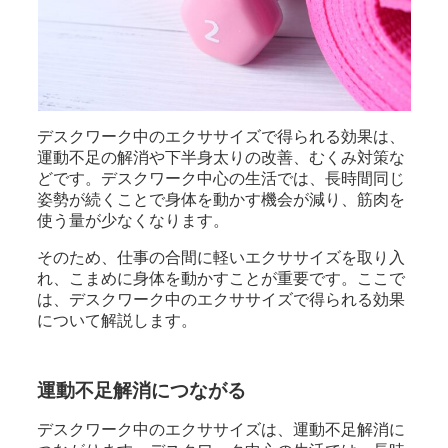
デスクワーク中のエクササイズで得られる効果は、
運動不足の解消や下半身太りの改善、むくみ対策な
どです。デスクワーク中心の生活では、長時間同じ
姿勢が続くことで身体を動かす機会が減り、筋肉を
使う量が少なくなります。
そのため、仕事の合間に軽いエクササイズを取り入
れ、こまめに身体を動かすことが重要です。ここで
は、デスクワーク中のエクササイズで得られる効果
について解説します。
運動不足解消につながる
デスクワーク中のエクササイズは、運動不足解消に