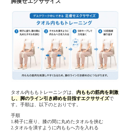
脚痩せエクササイズ
タオル内ももトレーニングは、
内ももの筋肉を刺激
し、脚のライン引き締めを目指すエクササイズ
で
す。手順は、以下のとおりです。
手順
1.椅子に座り、膝の間に丸めたタオルを挟む
2.タオルを潰すように内ももへ力を入れる