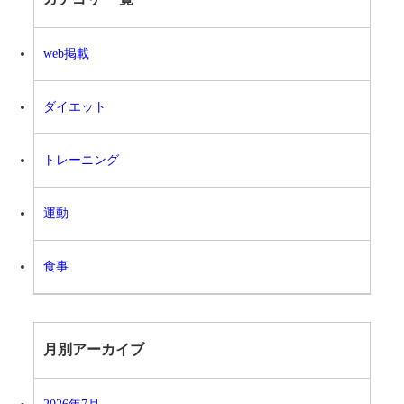
web掲載
ダイエット
トレーニング
運動
食事
月別アーカイブ