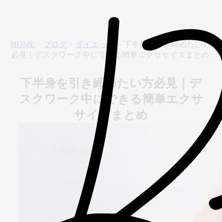
HOME
>
ブログ
>
ダイエット
>
下半身を引き締めたい方
必見｜デスクワーク中にできる簡単エクササイズまとめ
下半身を引き締めたい方必見｜デ
スクワーク中にできる簡単エクサ
サイズまとめ