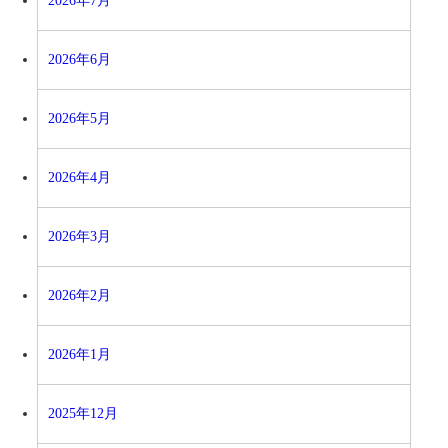
2026年7月
2026年6月
2026年5月
2026年4月
2026年3月
2026年2月
2026年1月
2025年12月