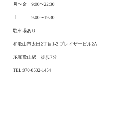
月〜金 9:00〜22:30
土 9:00〜19:30
駐車場あり
和歌山市太田2丁目1-2 プレイザービル2A
JR和歌山駅 徒歩7分
TEL:070-8532-1454