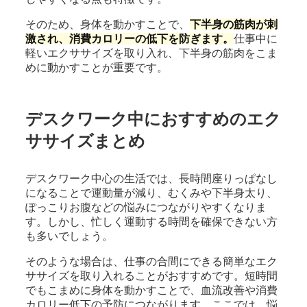
そのため、身体を動かすことで、
下半身の筋肉が刺
激され、消費カロリーの低下を防ぎます。
仕事中に
軽いエクササイズを取り入れ、下半身の筋肉をこま
めに動かすことが重要です。
デスクワーク中におすすめのエク
ササイズまとめ
デスクワーク中心の生活では、長時間座りっぱなし
になることで運動量が減り、むくみや下半身太り、
ぽっこりお腹などの悩みにつながりやすくなりま
す。しかし、忙しく運動する時間を確保できない方
も多いでしょう。
そのような場合は、仕事の合間にできる簡単なエク
ササイズを取り入れることがおすすめです。短時間
でもこまめに身体を動かすことで、血流改善や消費
カロリー低下の予防につながります。ここでは、悩