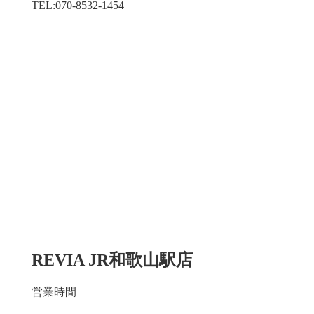
TEL:070-8532-1454
REVIA JR和歌山駅店
営業時間