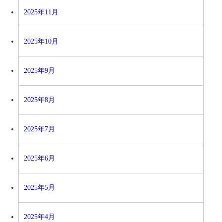
2025年11月
2025年10月
2025年9月
2025年8月
2025年7月
2025年6月
2025年5月
2025年4月