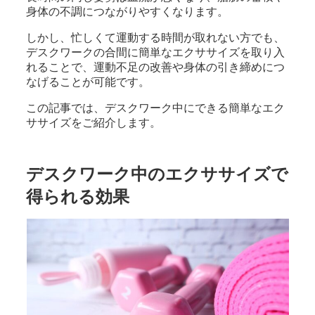
身体の不調につながりやすくなります。
しかし、忙しくて運動する時間が取れない方でも、
デスクワークの合間に簡単なエクササイズを取り入
れることで、運動不足の改善や身体の引き締めにつ
なげることが可能です。
この記事では、デスクワーク中にできる簡単なエク
ササイズをご紹介します。
デスクワーク中のエクササイズで
得られる効果