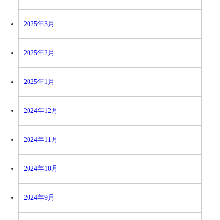
2025年3月
2025年2月
2025年1月
2024年12月
2024年11月
2024年10月
2024年9月