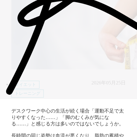
2026年05月25日
ダイエット
トレーニング
デスクワーク中心の生活が続く場合「運動不足で太
りやすくなった……」「脚のむくみが気にな
る……」と感じる方は多いのではないでしょうか。
長時間の同じ姿勢は血流が悪くなり、脂肪の蓄積や