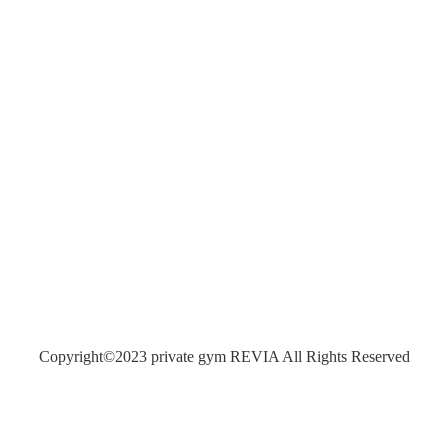
Copyright©2023 private gym REVIA All Rights Reserved