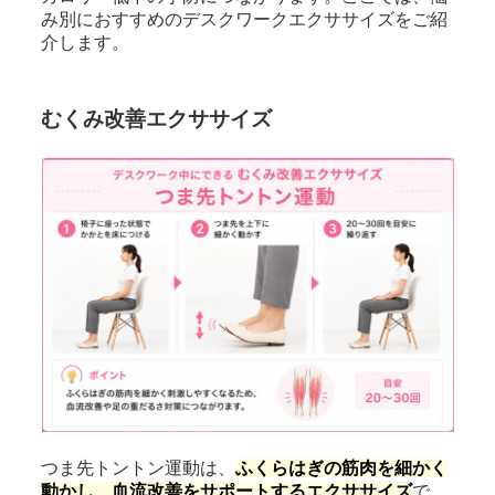
み別におすすめのデスクワークエクササイズをご紹
介します。
むくみ改善エクササイズ
つま先トントン運動は、
ふくらはぎの筋肉を細かく
動かし、血流改善をサポートするエクササイズ
で