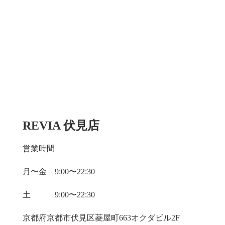
REVIA 伏見店
営業時間
月〜金 9:00〜22:30
土 9:00〜22:30
京都府京都市伏見区菱屋町663オクダビル2F