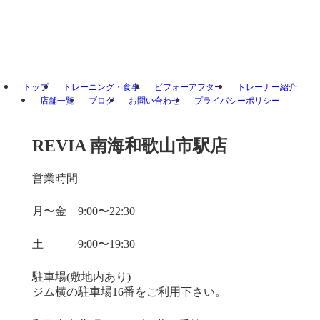
トップ
トレーニング・食事
ビフォーアフター
トレーナー紹介
店舗一覧
ブログ
お問い合わせ
プライバシーポリシー
REVIA 南海和歌山市駅店
営業時間
月〜金 9:00〜22:30
土 9:00〜19:30
駐車場(敷地内あり)
ジム横の駐車場16番をご利用下さい。