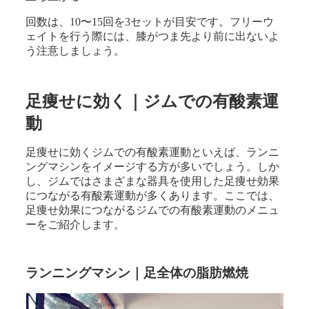
回数は、10〜15回を3セットが目安です。フリーウ
ェイトを行う際には、膝がつま先より前に出ないよ
う注意しましょう。
足痩せに効く｜ジムでの有酸素運
動
足痩せに効くジムでの有酸素運動といえば、ランニ
ングマシンをイメージする方が多いでしょう。しか
し、ジムではさまざまな器具を使用した足痩せ効果
につながる有酸素運動が多くあります。ここでは、
足痩せ効果につながるジムでの有酸素運動のメニュ
ーをご紹介します。
ランニングマシン｜足全体の脂肪燃焼