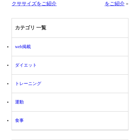
クササイズをご紹介
をご紹介
»
カテゴリ 一覧
web掲載
ダイエット
トレーニング
運動
食事