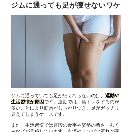
ジムに通っても足が痩せないワケ
ジムに通っていても足が細くならないのは、
運動や
生活習慣が原因
です。運動では、筋トレをするのが
多いことにより筋肉がしっかりつき、足がガッチリ
見えてしまうケースです。
また、生活習慣では普段の食事や姿勢の悪さ、むく
みなどが関係しています。血流やリンパの流れが滞