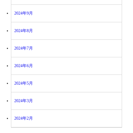
2024年9月
2024年8月
2024年7月
2024年6月
2024年5月
2024年3月
2024年2月