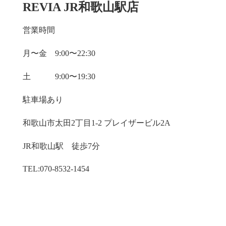
REVIA JR和歌山駅店
営業時間
月〜金 9:00〜22:30
土 9:00〜19:30
駐車場あり
和歌山市太田2丁目1-2 プレイザービル2A
JR和歌山駅 徒歩7分
TEL:070-8532-1454