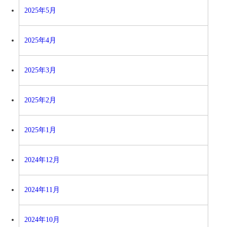
2025年5月
2025年4月
2025年3月
2025年2月
2025年1月
2024年12月
2024年11月
2024年10月