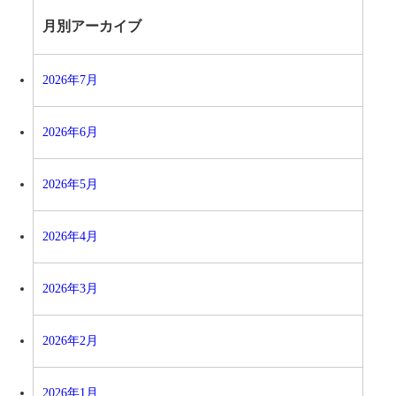
月別アーカイブ
2026年7月
2026年6月
2026年5月
2026年4月
2026年3月
2026年2月
2026年1月