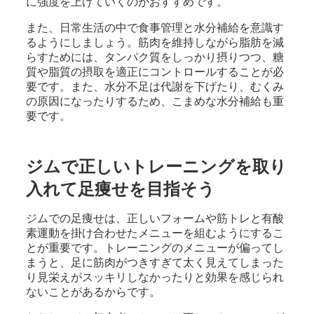
に強度を上げていくのがおすすめです。
また、日常生活の中で食事管理と水分補給を意識す
るようにしましょう。筋肉を維持しながら脂肪を減
らすためには、タンパク質をしっかり摂りつつ、糖
質や脂質の摂取を適正にコントロールすることが必
要です。また、水分不足は代謝を下げたり、むくみ
の原因になったりするため、こまめな水分補給も重
要です。
ジムで正しいトレーニングを取り
入れて足痩せを目指そう
ジムでの足痩せは、正しいフォームや筋トレと有酸
素運動を掛け合わせたメニューを組むようにするこ
とが重要です。トレーニングのメニューが偏ってし
まうと、足に筋肉がつきすぎて太く見えてしまった
り見栄えがスッキリしなかったりと効果を感じられ
ないことがあるからです。