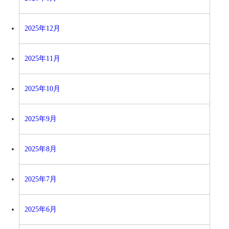
2025年12月
2025年11月
2025年10月
2025年9月
2025年8月
2025年7月
2025年6月