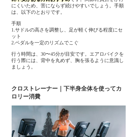
にくいため、苦にならず続けやすいでしょう。手順
は、以下のとおりです。
手順
1.サドルの高さを調整し、足が軽く伸びる程度にセ
ット
2.ペダルを一定のリズムでこぐ
行う時間は、30〜45分が目安です。エアロバイクを
行う際には、背中を丸めず、胸を張るように意識し
ましょう。
クロストレーナー｜下半身全体を使ってカ
ロリー消費