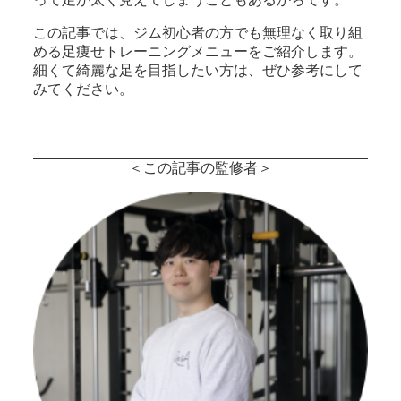
この記事では、ジム初心者の方でも無理なく取り組
める足痩せトレーニングメニューをご紹介します。
細くて綺麗な足を目指したい方は、ぜひ参考にして
みてください。
＜この記事の監修者＞