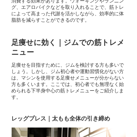
消費する効果があります。ウォーキングやランニン
グ、エアロバイクなどを取り入れることで、筋トレ
によって高まった代謝を活かしながら、効率的に体
脂肪を減らすことができるのです。
足痩せに効く｜ジムでの筋トレメ
ニュー
足痩せを目指すために、ジムを検討する方も多いで
しょう。しかし、ジム初心者や運動習慣化がない方
は、マシンを使用する足痩せメニューが分からない
方も多くいます。ここでは、初心者でも無理なく始
められる下半身中心の筋トレメニューをご紹介しま
す。
レッグプレス｜太もも全体の引き締め