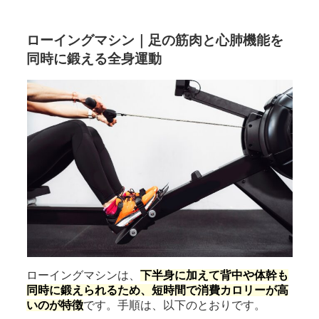
ローイングマシン｜足の筋肉と心肺機能を
同時に鍛える全身運動
ローイングマシンは、
下半身に加えて背中や体幹も
同時に鍛えられるため、短時間で消費カロリーが高
いのが特徴
です。手順は、以下のとおりです。