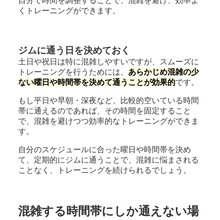
自分で時間を調整することで、混雑を避け、効率よ
くトレーニングができます。
ジムに通う日を決めておく
土日や祝日は特に混雑しやすいですが、スムーズに
トレーニングを行うためには、
あらかじめ混雑の少
ない曜日や時間帯を決めて通うことが効果的
です。
もし平日や早朝・深夜など、比較的空いている時間
帯に通えるのであれば、その時間を固定すること
で、混雑を避けつつ効率的なトレーニングができま
す。
自分のスケジュールに合った曜日や時間帯を決め
て、定期的にジムに通うことで、混雑に悩まされる
ことなく、トレーニングを続けられるでしょう。
混雑する時間帯にしか通えない場