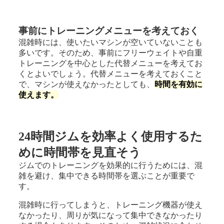
事前にトレーニングメニューを考えておく
混雑時には、使いたいマシンが空いていないことも
多いです。そのため、事前にフリーウェイトや自重
トレーニングを中心とした代替メニューを考えてお
くとよいでしょう。代替メニューを考えておくこと
で、マシンが使えなかったとしても、
時間を有効に
使えます。
24時間ジムを効率よく使用するた
めに時間帯を見直そう
ジムでのトレーニングを効果的に行うためには、混
雑を避け、集中できる時間帯を選ぶことが重要で
す。
混雑時に行ってしまうと、トレーニング機器が使え
なかったり、周りが気になって集中できなかったり