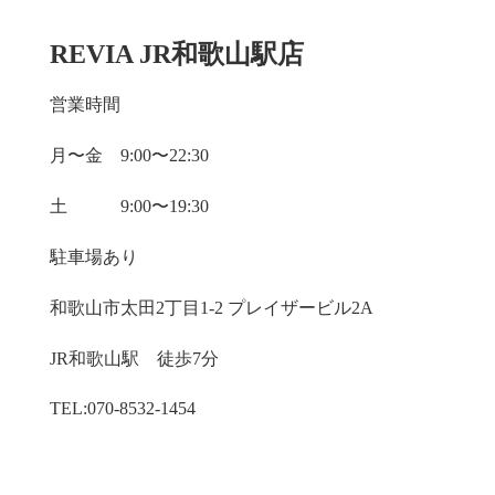
REVIA JR和歌山駅店
営業時間
月〜金 9:00〜22:30
土 9:00〜19:30
駐車場あり
和歌山市太田2丁目1-2 プレイザービル2A
JR和歌山駅 徒歩7分
TEL:070-8532-1454