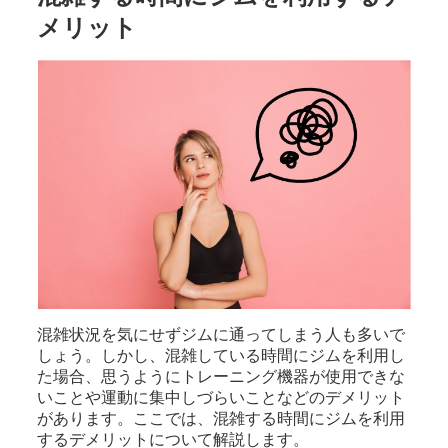
メリット
混雑状況を気にせずジムに通ってしまう人も多いで
しょう。しかし、混雑している時間にジムを利用し
た場合、思うようにトレーニング機器が使用できな
いことや運動に集中しづらいことなどのデメリット
があります。ここでは、混雑する時間にジムを利用
するデメリットについて解説します。