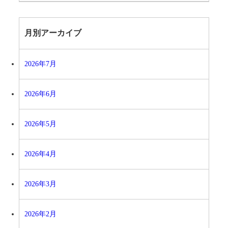
月別アーカイブ
2026年7月
2026年6月
2026年5月
2026年4月
2026年3月
2026年2月