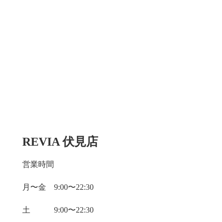
REVIA 伏見店
営業時間
月〜金 9:00〜22:30
土 9:00〜22:30