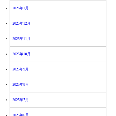
2026年1月
2025年12月
2025年11月
2025年10月
2025年9月
2025年8月
2025年7月
2025年6月