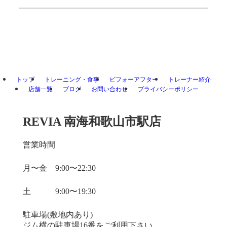
トップ
トレーニング・食事
ビフォーアフター
トレーナー紹介
店舗一覧
ブログ
お問い合わせ
プライバシーポリシー
REVIA 南海和歌山市駅店
営業時間
月〜金 9:00〜22:30
土 9:00〜19:30
駐車場(敷地内あり)
ジム横の駐車場16番をご利用下さい。