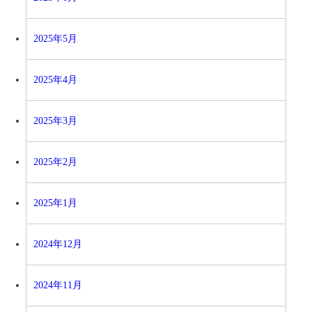
2025年5月
2025年4月
2025年3月
2025年2月
2025年1月
2024年12月
2024年11月