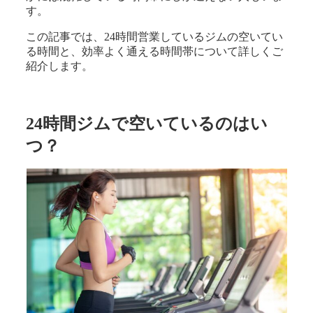
す。
この記事では、24時間営業しているジムの空いてい
る時間と、効率よく通える時間帯について詳しくご
紹介します。
24時間ジムで空いているのはい
つ？