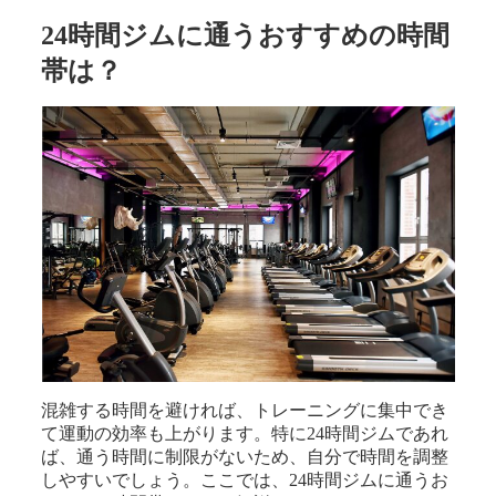
24時間ジムに通うおすすめの時間
帯は？
混雑する時間を避ければ、トレーニングに集中でき
て運動の効率も上がります。特に24時間ジムであれ
ば、通う時間に制限がないため、自分で時間を調整
しやすいでしょう。ここでは、24時間ジムに通うお