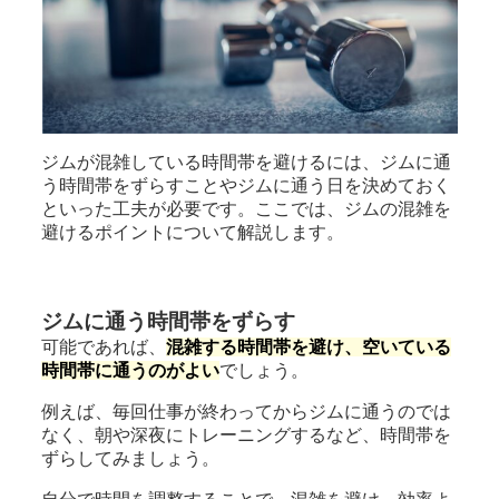
ジムが混雑している時間帯を避けるには、ジムに通
う時間帯をずらすことやジムに通う日を決めておく
といった工夫が必要です。ここでは、ジムの混雑を
避けるポイントについて解説します。
ジムに通う時間帯をずらす
可能であれば、
混雑する時間帯を避け、空いている
時間帯に通うのがよい
でしょう。
例えば、毎回仕事が終わってからジムに通うのでは
なく、朝や深夜にトレーニングするなど、時間帯を
ずらしてみましょう。