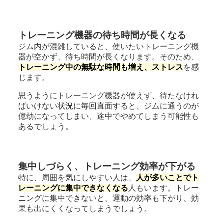
トレーニング機器の待ち時間が長くなる
ジム内が混雑していると、使いたいトレーニング機
器が空かず、待ち時間が長くなります。そのため、
トレーニング中の無駄な時間も増え、ストレス
を感
じます。
思うようにトレーニング機器が使えず、待たなけれ
ばいけない状況に毎回直面すると、ジムに通うのが
億劫になってしまい、途中でやめてしまう可能性も
あるでしょう。
集中しづらく、トレーニング効率が下がる
特に、周囲を気にしやすい人は、
人が多いことでト
レーニングに集中できなくなる
人もいます。トレー
ニングに集中できないと、運動の効率も下がり、効
果も出にくくなってしまうでしょう。