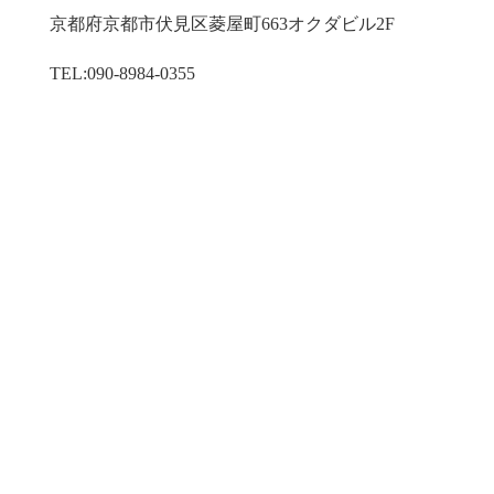
京都府京都市伏見区菱屋町663オクダビル2F
TEL:090-8984-0355