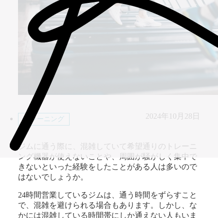
2024年10月28日
トレーニング
ジムに通う際に、混雑していて希望通りのトレーニ
ング機器が使えないことや、周囲が騒がしく集中で
きないといった経験をしたことがある人は多いので
はないでしょうか。
24時間営業しているジムは、通う時間をずらすこと
で、混雑を避けられる場合もあります。しかし、な
かには混雑している時間帯にしか通えない人もいま