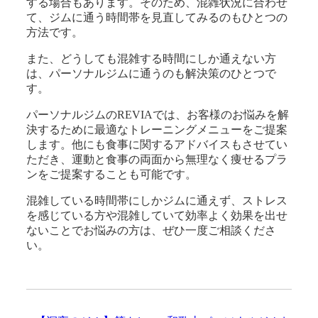
する場合もあります。そのため、混雑状況に合わせ
て、ジムに通う時間帯を見直してみるのもひとつの
方法です。
また、どうしても混雑する時間にしか通えない方
は、パーソナルジムに通うのも解決策のひとつで
す。
パーソナルジムのREVIAでは、お客様のお悩みを解
決するために最適なトレーニングメニューをご提案
します。他にも食事に関するアドバイスもさせてい
ただき、運動と食事の両面から無理なく痩せるプラ
ンをご提案することも可能です。
混雑している時間帯にしかジムに通えず、ストレス
を感じている方や混雑していて効率よく効果を出せ
ないことでお悩みの方は、ぜひ一度ご相談くださ
い。