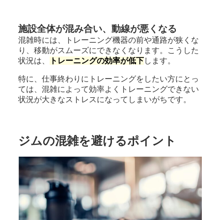
施設全体が混み合い、動線が悪くなる
混雑時には、トレーニング機器の前や通路が狭くな
り、移動がスムーズにできなくなります。こうした
状況は、
トレーニングの効率が低下
します。
特に、仕事終わりにトレーニングをしたい方にとっ
ては、混雑によって効率よくトレーニングできない
状況が大きなストレスになってしまいがちです。
ジムの混雑を避けるポイント