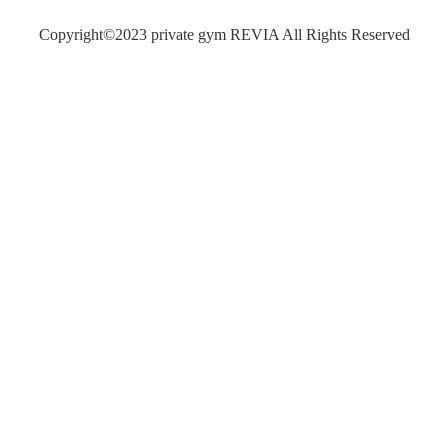
Copyright©2023 private gym REVIA All Rights Reserved