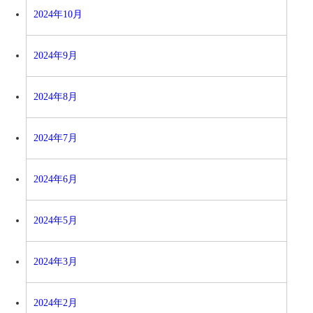
2024年10月
2024年9月
2024年8月
2024年7月
2024年6月
2024年5月
2024年3月
2024年2月