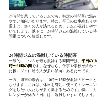
24時間営業しているジムでも、特定の時間帯は混み
やすい傾向があります。特に、平日の仕事終わりや
週末は、多くの人が訪れるため、ジムが混雑しやす
いでしょう。以下に、24時間ジムの混雑している時
間帯について解説します。
24時間ジムの混雑している時間帯
一般的に、ジムが最も混雑する時間帯は、
平日の18
時〜21時の間
です。なぜなら、仕事や学校が終わっ
た後にジムに通う人が多い傾向にあるためです。
一方、週末の場合は、10時〜15時が混雑のピークと
なります。これは、休日を有効に使ってトレーニン
グをしたい人たちが多く集まるためです。特に、カ
レンダーが休みの日には、混雑しやすいでしょう。