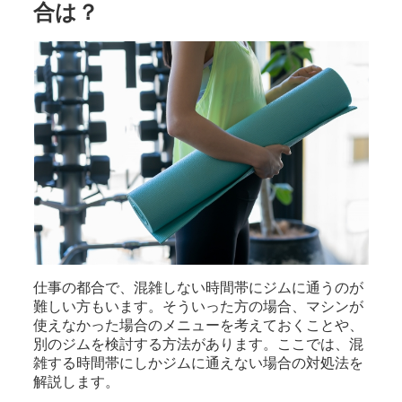
合は？
仕事の都合で、混雑しない時間帯にジムに通うのが
難しい方もいます。そういった方の場合、マシンが
使えなかった場合のメニューを考えておくことや、
別のジムを検討する方法があります。ここでは、混
雑する時間帯にしかジムに通えない場合の対処法を
解説します。