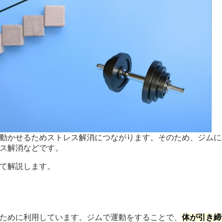
動かせるためストレス解消につながります。そのため、ジムに
ス解消などです。
て解説します。
ために利用しています。ジムで運動をすることで、
体が引き締