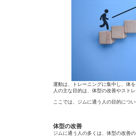
運動は、トレーニングに集中し、体を
人の主な目的は、体型の改善やストレ
ここでは、ジムに通う人の目的につい
体型の改善
ジムに通う人の多くは、体型の改善の