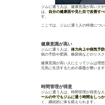
ジムに通う人は、健康意識が高い人や
は、
自分の健康面や見た目で改善すべ
す。
ここでは、ジムに通う人の特徴につい
健康意識が高い
ジムに通う人は、
体力向上や病気予防
病の予防や肥満、糖尿病などのリスク
健康意識が高い人にとってジムは理想
元気に生活するための基盤が整います
時間管理が得意
ジムに通う人は、時間管理が得意な人
ールの中でもジムに通う時間をしっか
く、継続的に体を鍛えられます。