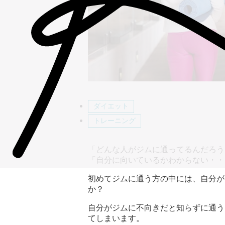
ダイエット
トレーニング
「どんな人がジムに通ってるんだろう
「自分に向いているかわからない・・
初めてジムに通う方の中には、自分が
か？
自分がジムに不向きだと知らずに通う
てしまいます。