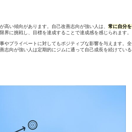
が高い傾向があります。自己改善志向が強い人は、
常に自分を
限界に挑戦し、目標を達成することで達成感を感じられます。
事やプライベートに対してもポジティブな影響を与えます。全
善志向が強い人は定期的にジムに通って自己成長を続けている