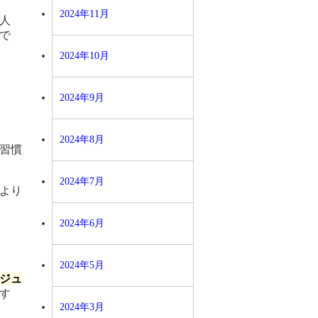
2024年11月
人
で
2024年10月
2024年9月
2024年8月
習慣
2024年7月
より
2024年6月
2024年5月
ジュ
す
2024年3月