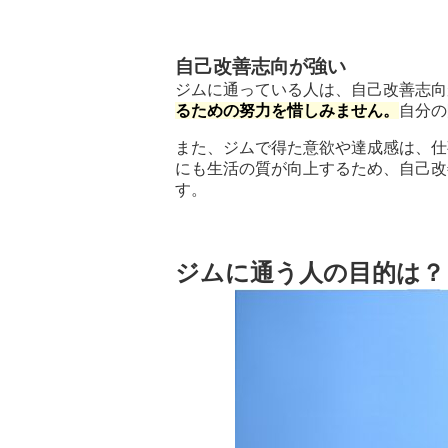
自己改善志向が強い
ジムに通っている人は、自己改善志向
るための努力を惜しみません。
自分の
また、ジムで得た意欲や達成感は、仕
にも生活の質が向上するため、自己改
す。
ジムに通う人の目的は？