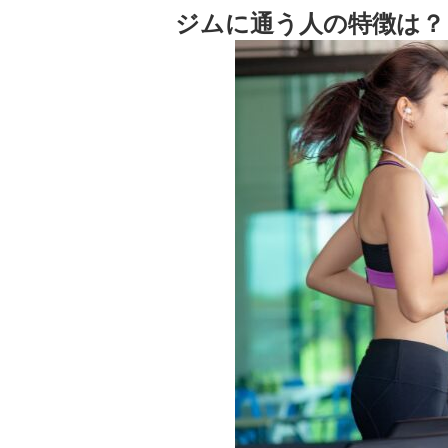
ジムに通う人の特徴は？