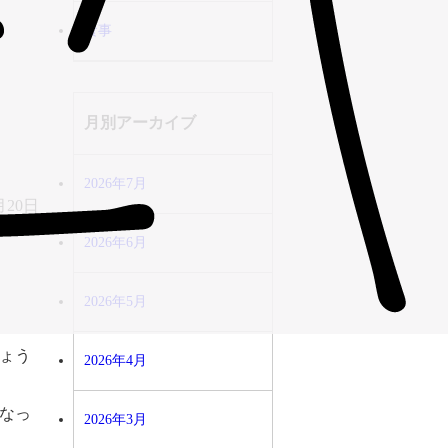
食事
月別アーカイブ
2026年7月
月20日
2026年6月
2026年5月
ょう
2026年4月
なっ
2026年3月