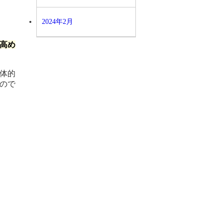
2024年2月
高め
体的
ので