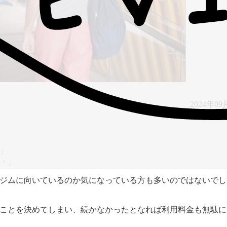
2024年09
」
・」
ジムに向いているのか気になっている方も多いのではないでし
ことを決めてしまい、続かなかったとなれば利用料金も無駄に