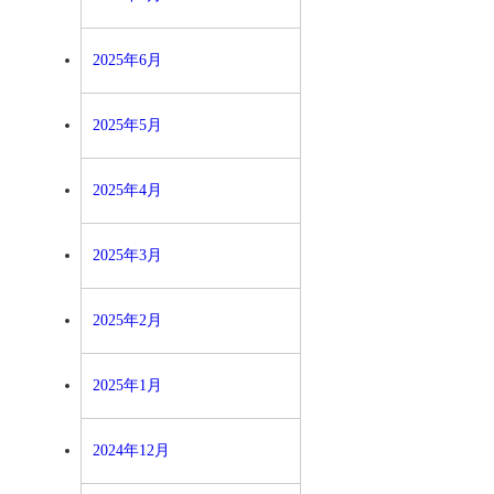
2025年6月
2025年5月
2025年4月
2025年3月
2025年2月
2025年1月
2024年12月