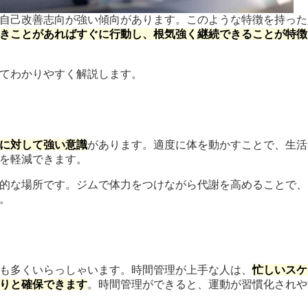
自己改善志向が強い傾向があります。このような特徴を持った
きことがあればすぐに行動し、根気強く継続できることが特徴
てわかりやすく解説します。
に対して強い意識
があります。適度に体を動かすことで、生活
を軽減できます。
的な場所です。ジムで体力をつけながら代謝を高めることで、
。
も多くいらっしゃいます。時間管理が上手な人は、
忙しいスケ
りと確保できます
。時間管理ができると、運動が習慣化されや