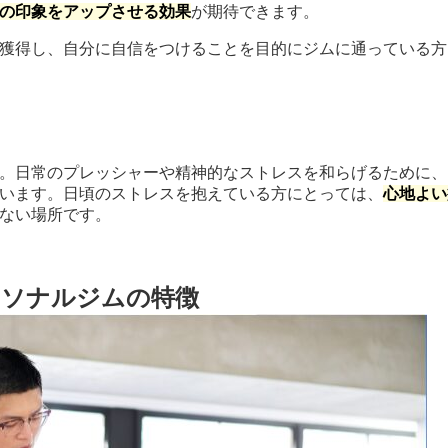
の印象をアップさせる効果
が期待できます。
獲得し、自分に自信をつけることを目的にジムに通っている方
。日常のプレッシャーや精神的なストレスを和らげるために、
います。日頃のストレスを抱えている方にとっては、
心地よい
ない場所です。
ーソナルジムの特徴