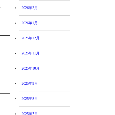
。
2026年2月
2026年1月
2025年12月
2025年11月
2025年10月
2025年9月
2025年8月
2025年7月