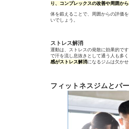
り、コンプレックスの改善や周囲から
体を鍛えることで、周囲からの評価を
いでしょう。
ストレス解消
運動は、ストレスの発散に効果的です
で汗を流し息抜きとして通う人も多く
感がストレス解消
になるジムは欠かせ
フィットネスジムとパ