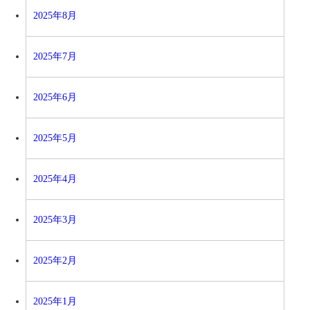
2025年8月
2025年7月
2025年6月
2025年5月
2025年4月
2025年3月
2025年2月
2025年1月