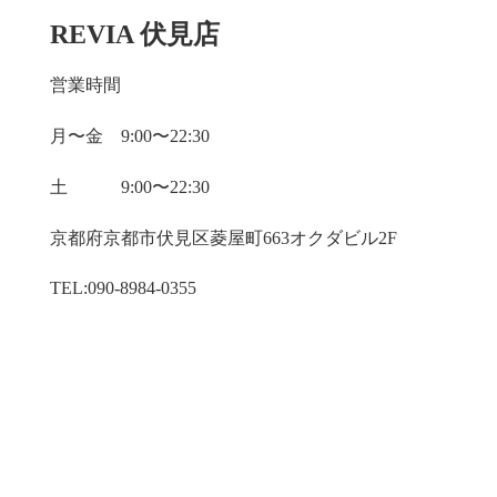
REVIA 伏見店
営業時間
月〜金 9:00〜22:30
土 9:00〜22:30
京都府京都市伏見区菱屋町663オクダビル2F
TEL:090-8984-0355