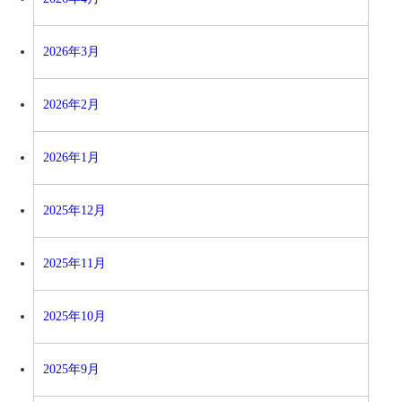
2026年3月
2026年2月
2026年1月
2025年12月
2025年11月
2025年10月
2025年9月