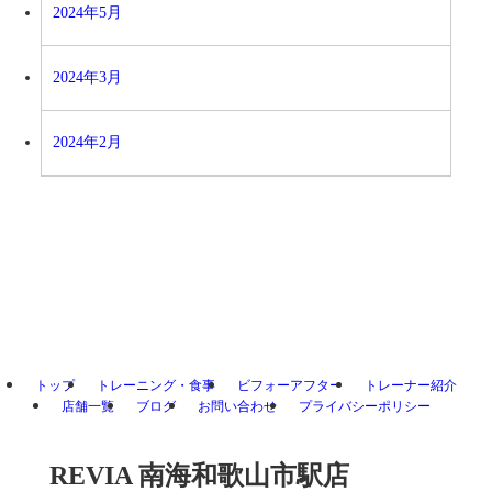
2024年5月
2024年3月
2024年2月
トップ
トレーニング・食事
ビフォーアフター
トレーナー紹介
店舗一覧
ブログ
お問い合わせ
プライバシーポリシー
REVIA 南海和歌山市駅店