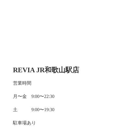
REVIA JR和歌山駅店
営業時間
月〜金 9:00〜22:30
土 9:00〜19:30
駐車場あり