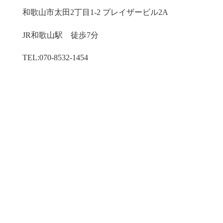
和歌山市太田2丁目1-2 プレイザービル2A
JR和歌山駅 徒歩7分
TEL:070-8532-1454