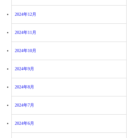
2024年12月
2024年11月
2024年10月
2024年9月
2024年8月
2024年7月
2024年6月