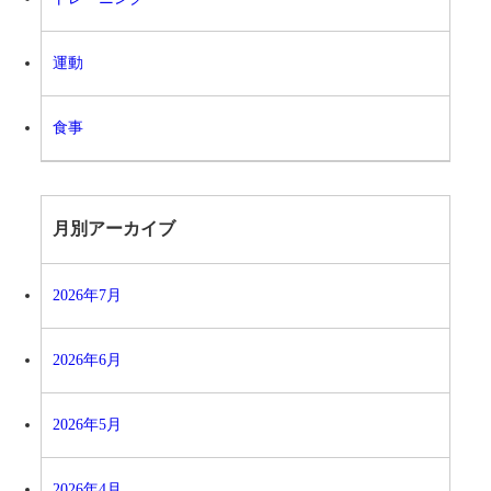
運動
食事
月別アーカイブ
2026年7月
2026年6月
2026年5月
2026年4月