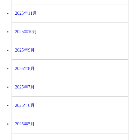
2025年11月
2025年10月
2025年9月
2025年8月
2025年7月
2025年6月
2025年5月