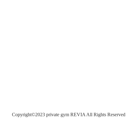
Copyright©2023 private gym REVIA All Rights Reserved