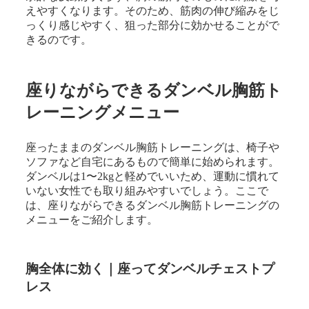
えやすくなります。そのため、筋肉の伸び縮みをじ
っくり感じやすく、狙った部分に効かせることがで
きるのです。
座りながらできるダンベル胸筋ト
レーニングメニュー
座ったままのダンベル胸筋トレーニングは、椅子や
ソファなど自宅にあるもので簡単に始められます。
ダンベルは1〜2kgと軽めでいいため、運動に慣れて
いない女性でも取り組みやすいでしょう。ここで
は、座りながらできるダンベル胸筋トレーニングの
メニューをご紹介します。
胸全体に効く｜座ってダンベルチェストプ
レス