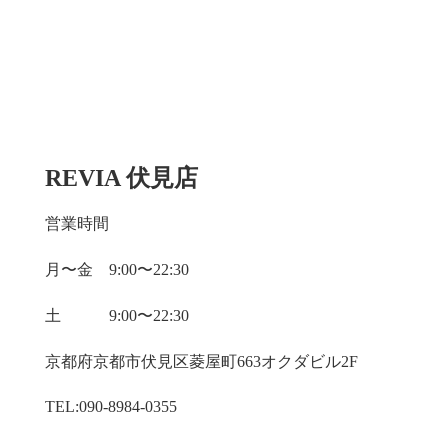
REVIA 伏見店
営業時間
月〜金 9:00〜22:30
土 9:00〜22:30
京都府京都市伏見区菱屋町663オクダビル2F
TEL:090-8984-0355