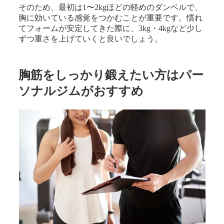
そのため、最初は1〜2kgほどの軽めのダンベルで、
胸に効いている感覚をつかむことが重要です。慣れ
てフォームが安定してきた際に、3kg・4kgなど少し
ずつ重さを上げていくと良いでしょう。
胸筋をしっかり鍛えたい方はパー
ソナルジムがおすすめ