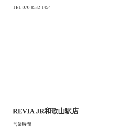
TEL:070-8532-1454
REVIA JR和歌山駅店
営業時間