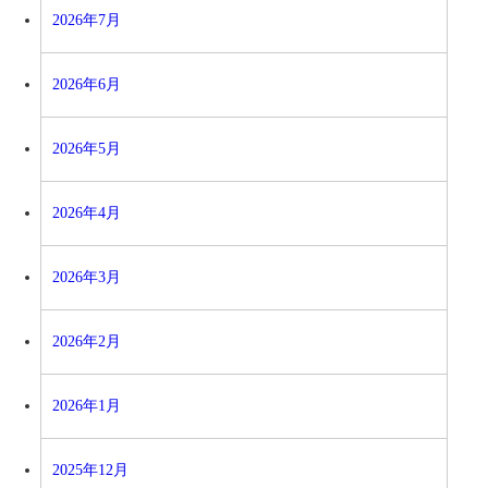
2026年7月
2026年6月
2026年5月
2026年4月
2026年3月
2026年2月
2026年1月
2025年12月