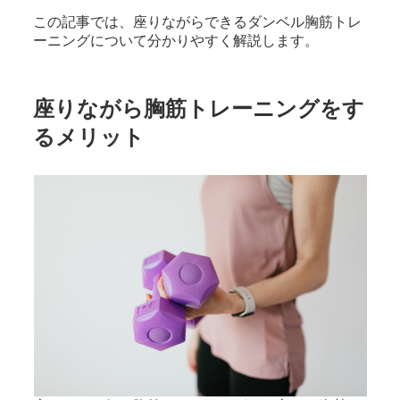
この記事では、座りながらできるダンベル胸筋トレ
ーニングについて分かりやすく解説します。
座りながら胸筋トレーニングをす
るメリット