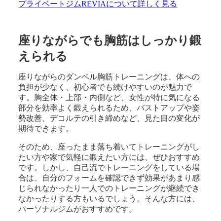
プライベートジムREVIAについて詳しく見る
座りながらでも胸筋はしっかり鍛
えられる
座りながらのダンベル胸筋トレーニングは、体への
負担が少なく、初心者でも続けやすいのが魅力で
す。胸全体・上部・内側など、女性が特に気になる
部分を効率よく鍛えられるため、バストアップや姿
勢改善、デコルテの引き締めなど、見た目の変化が
期待できます。
そのため、座ったまま落ち着いてトレーニングがし
たい方や家で気軽に鍛えたい方には、ぜひおすすめ
です。しかし、自己流でトレーニングをしている場
合は、自分のフォームを確認できず効果があまり感
じられなかったり一人でのトレーニングが継続でき
なかったりする方もいるでしょう。そんな方には、
パーソナルジムがおすすめです。