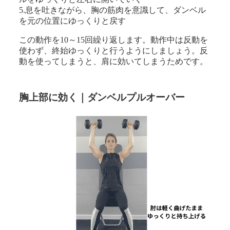
5.息を吐きながら、胸の筋肉を意識して、ダンベル
を元の位置にゆっくりと戻す
この動作を10～15回繰り返します。動作中は反動を
使わず、終始ゆっくりと行うようにしましょう。反
動を使ってしまうと、肩に効いてしまうためです。
胸上部に効く｜ダンベルプルオーバー