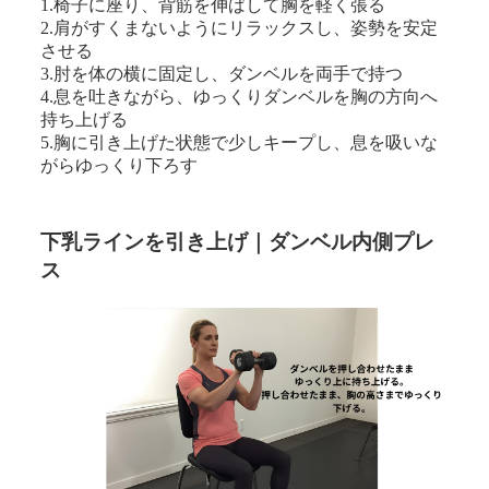
1.椅子に座り、背筋を伸ばして胸を軽く張る
2.肩がすくまないようにリラックスし、姿勢を安定
させる
3.肘を体の横に固定し、ダンベルを両手で持つ
4.息を吐きながら、ゆっくりダンベルを胸の方向へ
持ち上げる
5.胸に引き上げた状態で少しキープし、息を吸いな
がらゆっくり下ろす
下乳ラインを引き上げ｜ダンベル内側プレ
ス