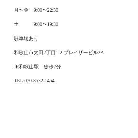
月〜金 9:00〜22:30
土 9:00〜19:30
駐車場あり
和歌山市太田2丁目1-2 プレイザービル2A
JR和歌山駅 徒歩7分
TEL:070-8532-1454