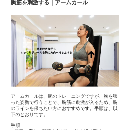
胸筋を刺激する｜アームカール
アームカールは、腕のトレーニングですが、胸を張
った姿勢で行うことで、胸筋に刺激が入るため、胸
のラインを保ちたい方におすすめです。手順は、以
下のとおりです。
手順