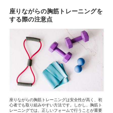
座りながらの胸筋トレーニングを
する際の注意点
座りながらの胸筋トレーニングは安全性が高く、初
心者でも取り組みやすい方法です。しかし、胸筋ト
レーニングでは、正しいフォームで行うことが重要