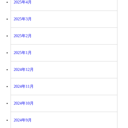
2025年4月
2025年3月
2025年2月
2025年1月
2024年12月
2024年11月
2024年10月
2024年9月