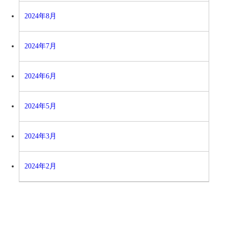
2024年8月
2024年7月
2024年6月
2024年5月
2024年3月
2024年2月