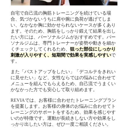
自宅で自己流の胸筋トレーニングを続けている場
合、気づかないうちに肩や腕に負荷が逃げてしま
い、なかなか胸に効かせられないケースが多くあり
ます。そのため、胸筋をしっかり鍛えて結果を出し
たい方には、パーソナルジムがおすすめです。パー
ソナルジムは、専門トレーナーが姿勢や動きを細か
くチェックしてくれるため、
狙った部位にしっかり
刺激が入りやすく、短期間で効果を実感しやすい
で
す。
また「バストアップをしたい」「デコルテをきれい
に見せたい」など、女性ならではの悩みに合わせて
メニューを組んでもらえるため、自己流でうまくい
かなかった方でも安心して取り組めます。
REVIAでは、お客様に合わせたトレーニングプラン
を提案します。お客様の身体のお悩みに合わせてト
レーニングのサポートをするため、効果を感じやす
いのが特徴です。運動が長続きしない方や効果をし
っかり出したい方は、ぜひ一度ご相談ください。