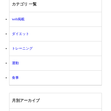
カテゴリ 一覧
web掲載
ダイエット
トレーニング
運動
食事
月別アーカイブ