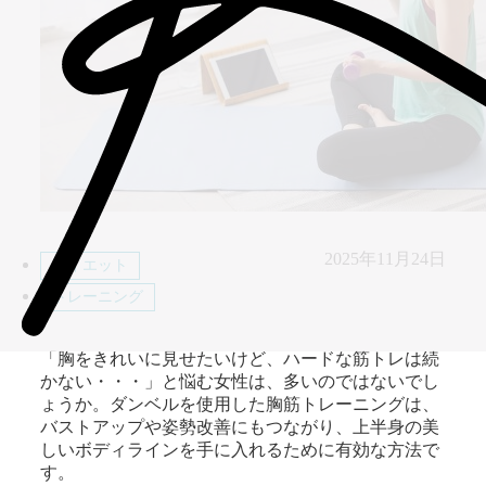
2025年11月24日
ダイエット
トレーニング
「胸をきれいに見せたいけど、ハードな筋トレは続
かない・・・」と悩む女性は、多いのではないでし
ょうか。ダンベルを使用した胸筋トレーニングは、
バストアップや姿勢改善にもつながり、上半身の美
しいボディラインを手に入れるために有効な方法で
す。