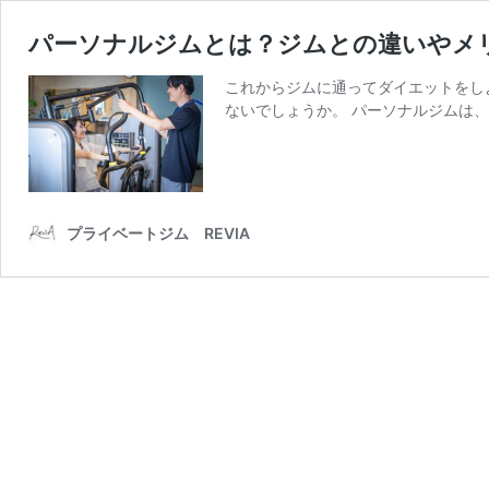
パーソナルジムとは？ジムとの違いやメ
これからジムに通ってダイエットをし
ないでしょうか。 パーソナルジムは
プライベートジム REVIA