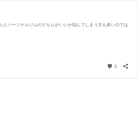
ムとパーソナルジムのどちらがいいか悩んでしまう方も多いのでは
コメント
0