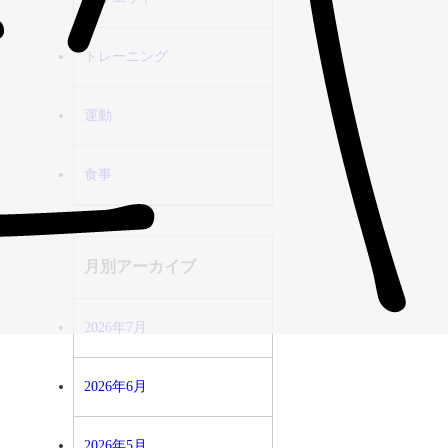
トレーニング
運動
食事
月別アーカイブ
2026年7月
2026年6月
2026年5月