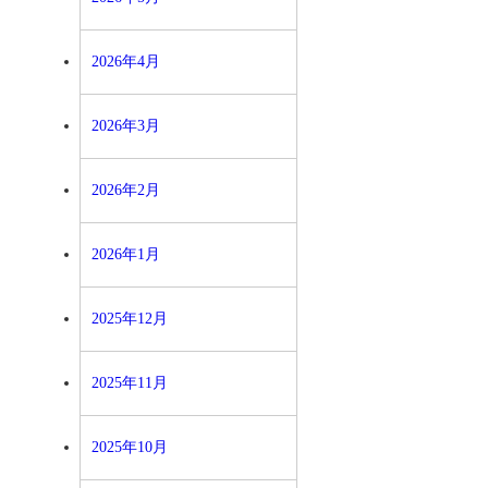
2026年4月
2026年3月
2026年2月
2026年1月
2025年12月
2025年11月
2025年10月