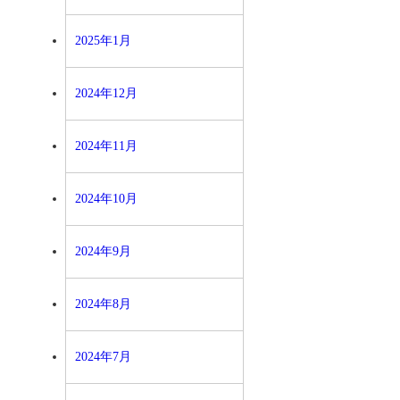
2025年1月
2024年12月
2024年11月
2024年10月
2024年9月
2024年8月
2024年7月