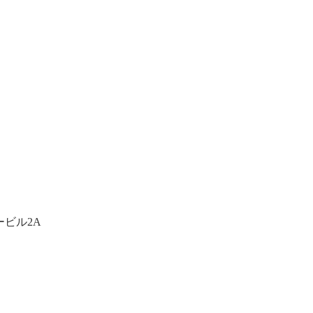
ービル2A