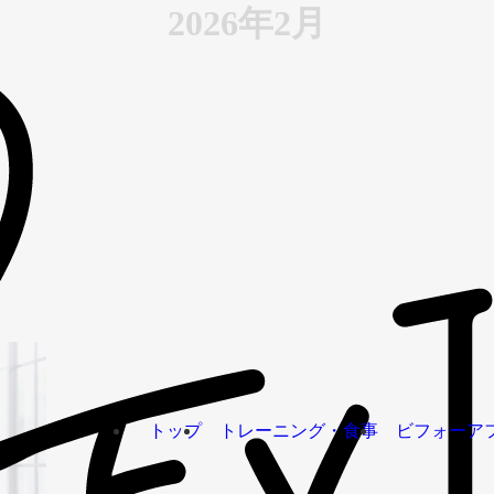
2026年2月
トップ
トレーニング・食事
ビフォーア