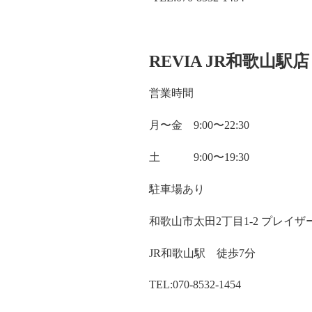
REVIA JR和歌山駅店
営業時間
月〜金 9:00〜22:30
土 9:00〜19:30
駐車場あり
和歌山市太田2丁目1-2 プレイザ
JR和歌山駅 徒歩7分
TEL:070-8532-1454