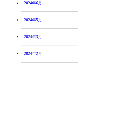
2024年6月
2024年5月
2024年3月
2024年2月