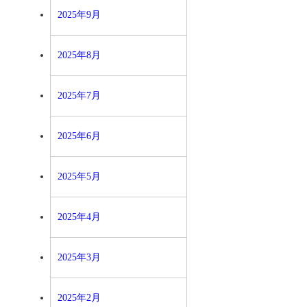
2025年9月
2025年8月
2025年7月
2025年6月
2025年5月
2025年4月
2025年3月
2025年2月